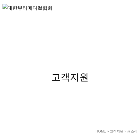
SERVICE
고객지원
HOME
> 고객지원 > 새소식